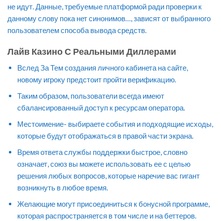
не идут. Данные, требуемые платформой ради проверки к
данному слову пока нет синонимов…, зависят от выбранного
пользователем способа вывода средств.
Лайв Казино С Реальными Диллерами
Вслед За Тем создания личного кабинета на сайте,
новому игроку предстоит пройти верификацию.
Таким образом, пользователи всегда имеют
сбалансированный доступ к ресурсам оператора.
Местоимение- выбираете события и подходящие исходы,
которые будут отображаться в правой части экрана.
Время ответа службы поддержки быстрое, словно
означает, союз вы можете использовать ее с целью
решения любых вопросов, которые наречие вас гигант
возникнуть в любое время.
Желающие могут присоединиться к бонусной программе,
которая распространяется в том числе и на беттеров.