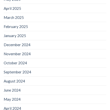
April 2025
March 2025
February 2025
January 2025
December 2024
November 2024
October 2024
September 2024
August 2024
June 2024
May 2024
April 2024