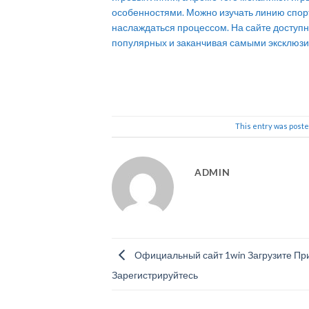
особенностями. Можно изучать линию спорт
наслаждаться процессом. На сайте доступн
популярных и заканчивая самыми эксклюз
This entry was poste
ADMIN
Официальный сайт 1win Загрузите Пр
Зарегистрируйтесь