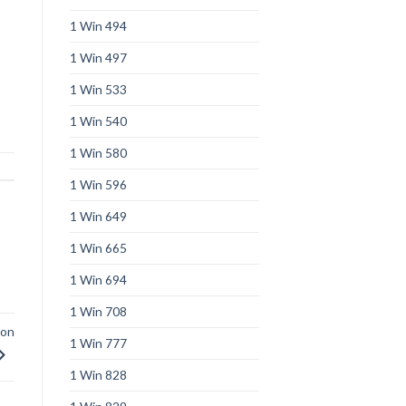
1 Win 494
1 Win 497
1 Win 533
1 Win 540
1 Win 580
1 Win 596
1 Win 649
1 Win 665
1 Win 694
1 Win 708
pon
1 Win 777
1 Win 828