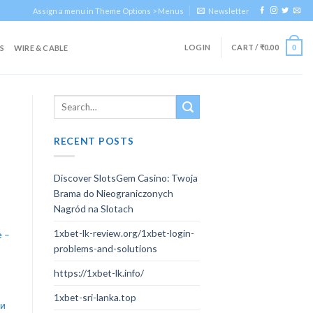
Assign a menu in Theme Options > Menus
Newsletter
LOGIN
CART /
₹
0.00
S
WIRE & CABLE
0
RECENT POSTS
Discover SlotsGem Casino: Twoja
Brama do Nieograniczonych
Nagród na Slotach
1xbet-lk-review.org/1xbet-login-
 –
problems-and-solutions
https://1xbet-lk.info/
1xbet-sri-lanka.top
ли