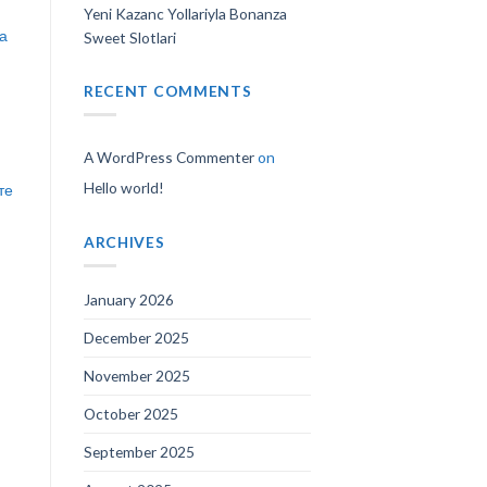
Yeni Kazanc Yollariyla Bonanza
а
Sweet Slotlari
RECENT COMMENTS
A WordPress Commenter
on
Hello world!
те
ARCHIVES
January 2026
December 2025
November 2025
October 2025
September 2025