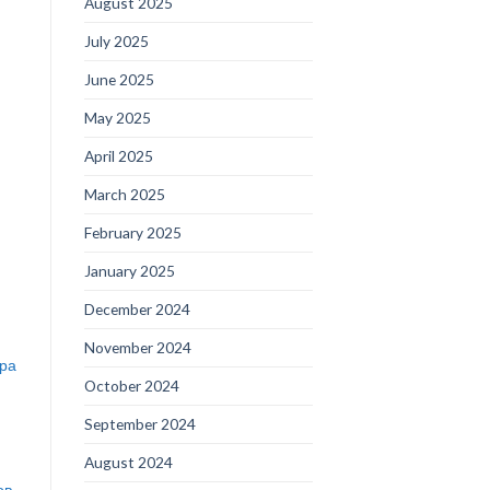
August 2025
July 2025
June 2025
May 2025
April 2025
March 2025
February 2025
January 2025
December 2024
November 2024
ера
October 2024
September 2024
August 2024
ов