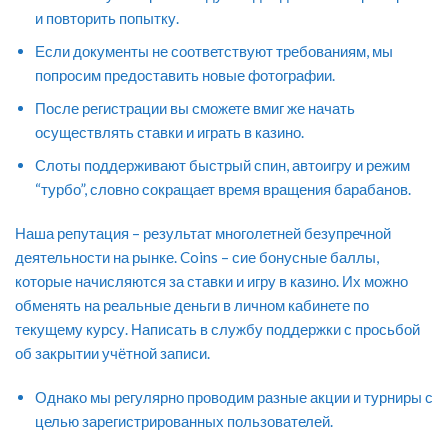
и повторить попытку.
Если документы не соответствуют требованиям, мы
попросим предоставить новые фотографии.
После регистрации вы сможете вмиг же начать
осуществлять ставки и играть в казино.
Слоты поддерживают быстрый спин, автоигру и режим
“турбо”, словно сокращает время вращения барабанов.
Наша репутация – результат многолетней безупречной
деятельности на рынке. Coins – сие бонусные баллы,
которые начисляются за ставки и игру в казино. Их можно
обменять на реальные деньги в личном кабинете по
текущему курсу. Написать в службу поддержки с просьбой
об закрытии учётной записи.
Однако мы регулярно проводим разные акции и турниры с
целью зарегистрированных пользователей.