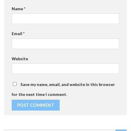
Name
*
Email
*
Website
Save my name, email, and website in this browser
for the next time I comment.