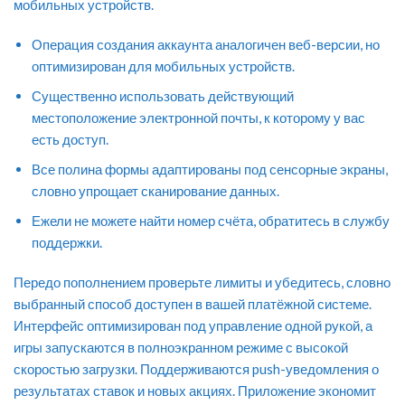
мобильных устройств.
Операция создания аккаунта аналогичен веб-версии, но
оптимизирован для мобильных устройств.
Существенно использовать действующий
местоположение электронной почты, к которому у вас
есть доступ.
Все полина формы адаптированы под сенсорные экраны,
словно упрощает сканирование данных.
Ежели не можете найти номер счёта, обратитесь в службу
поддержки.
Передо пополнением проверьте лимиты и убедитесь, словно
выбранный способ доступен в вашей платёжной системе.
Интерфейс оптимизирован под управление одной рукой, а
игры запускаются в полноэкранном режиме с высокой
скоростью загрузки. Поддерживаются push-уведомления о
результатах ставок и новых акциях. Приложение экономит