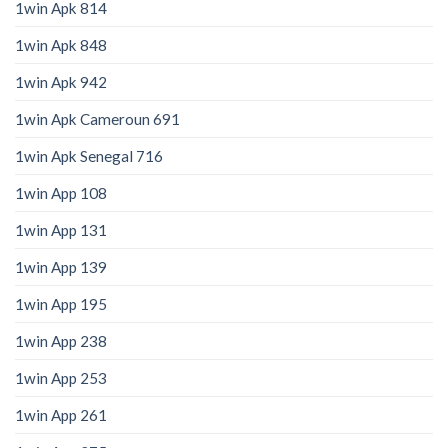
1win Apk 814
1win Apk 848
1win Apk 942
1win Apk Cameroun 691
1win Apk Senegal 716
1win App 108
1win App 131
1win App 139
1win App 195
1win App 238
1win App 253
1win App 261