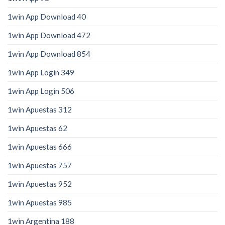
1win App Download 40
1win App Download 472
1win App Download 854
1win App Login 349
1win App Login 506
1win Apuestas 312
1win Apuestas 62
1win Apuestas 666
1win Apuestas 757
1win Apuestas 952
1win Apuestas 985
1win Argentina 188