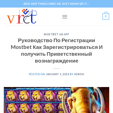
Skip
ADD ANYTHING HERE OR JUST REMOVE IT...
to
content
0
MOSTBET UA 497
Руководство По Регистрации
Mostbet Как Зарегистрироваться И
получить Приветственный
вознаграждение
POSTED ON
JANUARY 1, 2026
BY
ADMIN