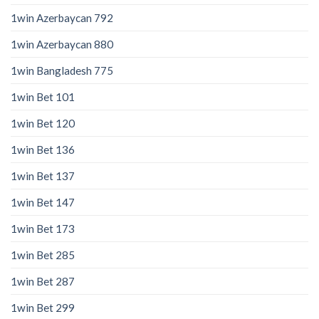
1win Azerbaycan 792
1win Azerbaycan 880
1win Bangladesh 775
1win Bet 101
1win Bet 120
1win Bet 136
1win Bet 137
1win Bet 147
1win Bet 173
1win Bet 285
1win Bet 287
1win Bet 299