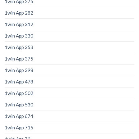
1win App 275
1win App 282
1win App 312
1win App 330
1win App 353
1win App 375
1win App 398
1win App 478
1win App 502
1win App 530
1win App 674
1win App 715
1win App 72