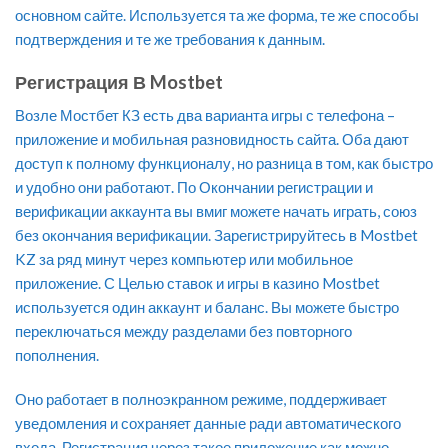
основном сайте. Используется та же форма, те же способы
подтверждения и те же требования к данным.
Регистрация В Mostbet
Возле Мостбет КЗ есть два варианта игры с телефона –
приложение и мобильная разновидность сайта. Оба дают
доступ к полному функционалу, но разница в том, как быстро
и удобно они работают. По Окончании регистрации и
верификации аккаунта вы вмиг можете начать играть, союз
без окончания верификации. Зарегистрируйтесь в Mostbet
KZ за ряд минут через компьютер или мобильное
приложение. С Целью ставок и игры в казино Mostbet
используется один аккаунт и баланс. Вы можете быстро
переключаться между разделами без повторного
пополнения.
Оно работает в полноэкранном режиме, поддерживает
уведомления и сохраняет данные ради автоматического
входа. Регистрация через такое приложение как можно