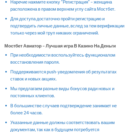
Наречие нажмите кнопку “Регистрация” – женщина
расположена в правом верхнем углу сайта Мостбет.
Для доступа достаточно пройти регистрацию и
подтвердить личные данные, вслед за тем верификации
только через мой труп никаких ограничений.
Мостбет Авиатор – Лучшая игра В Казино На Деньги
При необходимости воспользуйтесь функционалом
восстановления пароля.
Поддерживаются push-уведомления об результатах
ставок и новых акциях.
Мы предлагаем разные виды бонусов ради новых и
постоянных клиентов.
В большинстве случаев подтверждение занимает не
более 24 часов.
Указанные данные должны соответствовать вашим
документам, так как в будущем потребуется