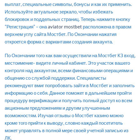
выплат, специальные символы, бонусы и как их применить.
Используйте актуальное зеркало, чтобы избежать
блокировок и поддельных страниц. Теперь нажмите кнопку
“Регистрация” – она
aviator mostbet
расположена в правом
верхнем углу сайта Мостбет. По Окончании нажатия
откроется форма с вариантами создания аккаунта.
По Окончании того как вам осуществили на Мостбет КЗ вход,
местоимение- видите личный кабинет. Это участок вашего
контроля над аккаунтом, всеми финансовыми операциями и
общению со службой поддержки. Специалисты
рекомендуют вмиг попробовать зайти в Мостбет и заполнить
информацию о себя. Данное поможет в дальнейшем пройти
процедуру верификации и получить полный доступ ко всем
акционным предложениям и другим улучшенным
возможностям. Изучая отзывы о Мостбет казино можно
кроме того прийти к выводу, словно каждый посетитель
может управлять в полной мере своей учетной записью из
ЛК.