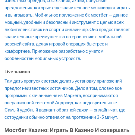
известных брендов, состязания, акции, бонусные
предложения, которые еще значительнее мотивируют играть
и выигрывать. Мобильное приложение бк мостбет — данное
мощный, удобный и безопасный инструмент с целью всех
любителей ставок на спорт и онлайн-игр. Оно предоставляет
значительные преимущества по сравнению с мобильной
версией сайта, делая игровой операция быстрее и
комфортнее. Приложение разработано с учетом
особенностей мобильных устройств.
Live-казино
Там дать пропуск системе делать установку приложений
предлог неизвестных источников. Дело в том, словно все
программы, скачанные не из Маркета, воспринимаются
операционной системой Андроид, как подозрительные.
Самый удобный вариант обратной связи — онлайн-чат, где
сотрудники обычно отвечают на протяжении 3-5 минут.
Мостбет Казино: Играть В Казино И совершать