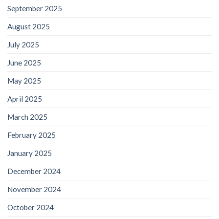
September 2025
August 2025
July 2025
June 2025
May 2025
April 2025
March 2025
February 2025
January 2025
December 2024
November 2024
October 2024