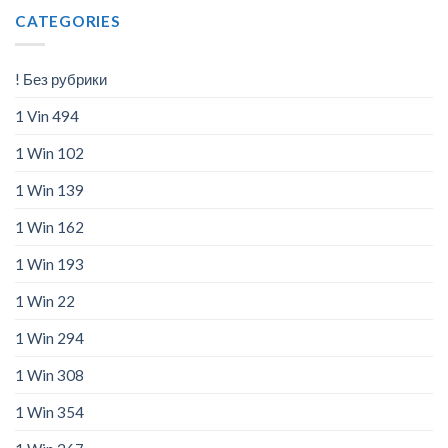
CATEGORIES
! Без рубрики
1 Vin 494
1 Win 102
1 Win 139
1 Win 162
1 Win 193
1 Win 22
1 Win 294
1 Win 308
1 Win 354