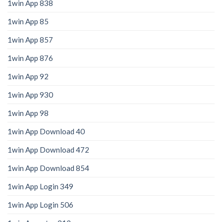
1win App 838
1win App 85
1win App 857
1win App 876
1win App 92
1win App 930
1win App 98
1win App Download 40
1win App Download 472
1win App Download 854
1win App Login 349
1win App Login 506