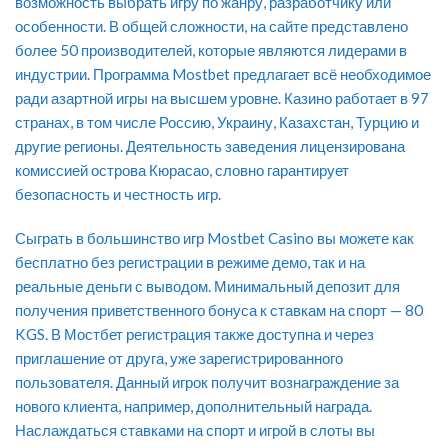
возможность выбрать игру по жанру, разработчику или
особенности. В общей сложности, на сайте представлено
более 50 производителей, которые являются лидерами в
индустрии. Программа Mostbet предлагает всё необходимое
ради азартной игры на высшем уровне. Казино работает в 97
странах, в том числе Россию, Украину, Казахстан, Турцию и
другие регионы. Деятельность заведения лицензирована
комиссией острова Кюрасао, словно гарантирует
безопасность и честность игр.
Сыграть в большинство игр Mostbet Casino вы можете как
бесплатно без регистрации в режиме демо, так и на
реальные деньги с выводом. Минимальный депозит для
получения приветственного бонуса к ставкам на спорт — 80
KGS. В Мостбет регистрация также доступна и через
приглашение от друга, уже зарегистрированного
пользователя. Данный игрок получит вознаграждение за
нового клиента, например, дополнительный награда.
Наслаждаться ставками на спорт и игрой в слоты вы