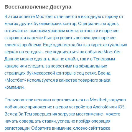
Восстановление Доступа
В этом аспекте Мостбет отличается в выгодную сторону от
многих других букмекерских контор. Специалисты здесь
отличаются высоким уровнем компетентности и наречие
стараются наречие быстро решить возникшую наречие
клиента проблему. Еще один метод быть в курсе актуальных
зеркал на сегодня – сие подписаться на событие Мостбет.
Данное можно сделать, как по емайл, так и в Телеграмм
канале или следить за новостями на официальных
страницах букмекерской конторы в соц сетях. Бренд
«Мостбет» используется в качестве товарного знака
компании.
Пользователи исполин переключиться на Mostbet, загрузив
мобильное приложение на свои устройства Android или iOS.
Вслед За Тем завершения загрузки местоимение- можете
начать совершать ставки, успешно пройдя операция
регистрации. Обратите внимание, словно сайт также