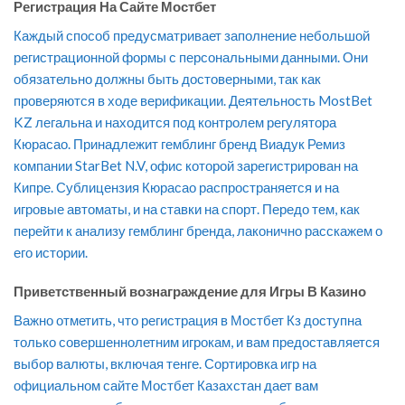
Регистрация На Сайте Мостбет
Каждый способ предусматривает заполнение небольшой
регистрационной формы с персональными данными. Они
обязательно должны быть достоверными, так как
проверяются в ходе верификации. Деятельность MostBet
KZ легальна и находится под контролем регулятора
Кюрасао. Принадлежит гемблинг бренд Виадук Ремиз
компании StarBet N.V, офис которой зарегистрирован на
Кипре. Сублицензия Кюрасао распространяется и на
игровые автоматы, и на ставки на спорт. Передо тем, как
перейти к анализу гемблинг бренда, лаконично расскажем о
его истории.
Приветственный вознаграждение для Игры В Казино
Важно отметить, что регистрация в Мостбет Кз доступна
только совершеннолетним игрокам, и вам предоставляется
выбор валюты, включая тенге. Сортировка игр на
официальном сайте Мостбет Казахстан дает вам