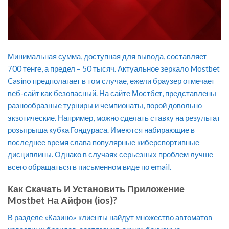
Минимальная сумма, доступная для вывода, составляет
700 тенге, а предел – 50 тысяч. Актуальное зеркало Mostbet
Casino предполагает в том случае, ежели браузер отмечает
веб-сайт как безопасный. На сайте Мостбет, представлены
разнообразные турниры и чемпионаты, порой довольно
экзотические. Например, можно сделать ставку на результат
розыгрыша кубка Гондураса. Имеются набирающие в
последнее время слава популярные киберспортивные
дисциплины. Однако в случаях серьезных проблем лучше
всего обращаться в письменном виде по email.
Как Скачать И Установить Приложение
Mostbet На Айфон (ios)?
В разделе «Казино» клиенты найдут множество автоматов