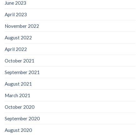
June 2023
April 2023
November 2022
August 2022
April 2022
October 2021
September 2021
August 2021
March 2021
October 2020
September 2020
August 2020