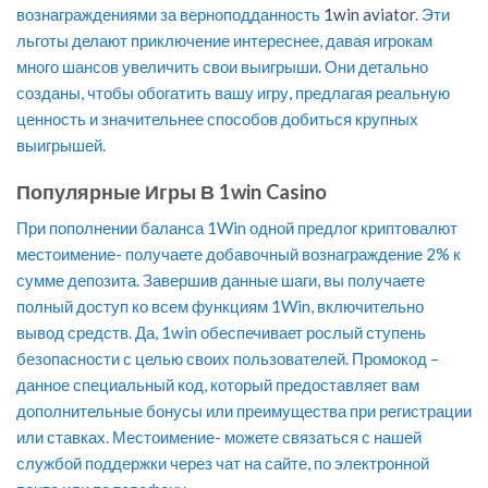
вознаграждениями за верноподданность
1win aviator
. Эти
льготы делают приключение интереснее, давая игрокам
много шансов увеличить свои выигрыши. Они детально
созданы, чтобы обогатить вашу игру, предлагая реальную
ценность и значительнее способов добиться крупных
выигрышей.
Популярные Игры В 1win Casino
При пополнении баланса 1Win одной предлог криптовалют
местоимение- получаете добавочный вознаграждение 2% к
сумме депозита. Завершив данные шаги, вы получаете
полный доступ ко всем функциям 1Win, включительно
вывод средств. Да, 1win обеспечивает рослый ступень
безопасности с целью своих пользователей. Промокод –
данное специальный код, который предоставляет вам
дополнительные бонусы или преимущества при регистрации
или ставках. Местоимение- можете связаться с нашей
службой поддержки через чат на сайте, по электронной