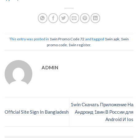
This entry was posted in
1win Promo Code 72
and tagged
1win apk
,
1win
promo code
,
1win register
.
ADMIN
1win Скачать Приложение На
Official Site Sign In Bangladesh
Андроид 1вин В России для
Android И Ios