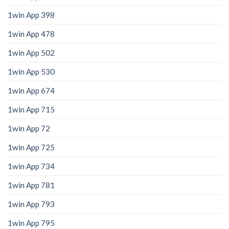
1win App 398
1win App 478
1win App 502
1win App 530
1win App 674
1win App 715
1win App 72
1win App 725
1win App 734
1win App 781
1win App 793
1win App 795