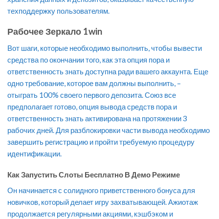
техподдержку пользователям.
Рабочее Зеркало 1win
Вот шаги, которые необходимо выполнить, чтобы вывести
средства по окончании того, как эта опция пора и
ответственность знать доступна ради вашего аккаунта. Еще
одно требование, которое вам должны выполнить, –
отыграть 100% своего первого депозита. Союз все
предполагает готово, опция вывода средств пора и
ответственность знать активирована на протяжении 3
рабочих дней. Для разблокировки части вывода необходимо
завершить регистрацию и пройти требуемую процедуру
идентификации.
Как Запустить Слоты Бесплатно В Демо Режиме
Он начинается с солидного приветственного бонуса для
новичков, который делает игру захватывающей. Ажиотаж
продолжается регулярными акциями, кэшбэком и