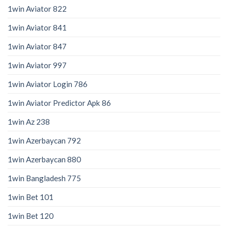
1win Aviator 822
1win Aviator 841
1win Aviator 847
1win Aviator 997
1win Aviator Login 786
1win Aviator Predictor Apk 86
1win Az 238
1win Azerbaycan 792
1win Azerbaycan 880
1win Bangladesh 775
1win Bet 101
1win Bet 120