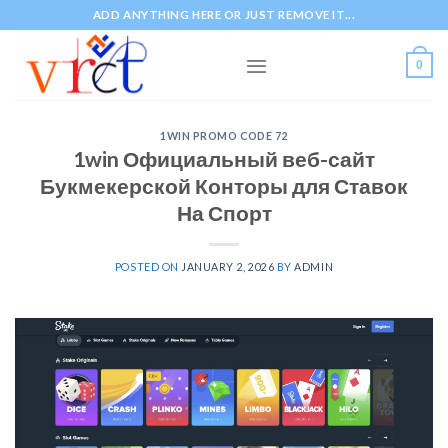
Skip
ADD ANYTHING HERE OR JUST REMOVE IT...
to
content
0
1WIN PROMO CODE 72
1win Официальный веб-сайт
Букмекерской Конторы для Ставок
На Спорт
POSTED ON
JANUARY 2, 2026
BY
ADMIN