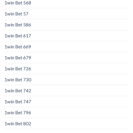
1win Bet 568
1win Bet 57
1win Bet 586
1win Bet 617
1win Bet 669
1win Bet 679
1win Bet 726
1win Bet 730
1win Bet 742
1win Bet 747
1win Bet 796
1win Bet 802