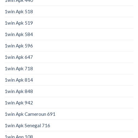
1win Apk 440
1win Apk 518
1win Apk 519
1win Apk 584
1win Apk 596
1win Apk 647
1win Apk 718
1win Apk 814
1win Apk 848
1win Apk 942
1win Apk Cameroun 691
1win Apk Senegal 716
1win App 108