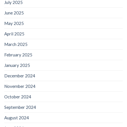
July 2025
June 2025
May 2025
April 2025
March 2025
February 2025
January 2025
December 2024
November 2024
October 2024
September 2024
August 2024