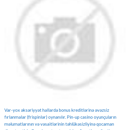
Var-yox əksəriyyət hallarda bonus kreditlərinə əvəzsiz
fırlanmalar (frispinlər) oynanılır. Pin-up casino oyunçuların
məlumatlarının və vəsaitlərinin təhlükəsizliyinə qocaman