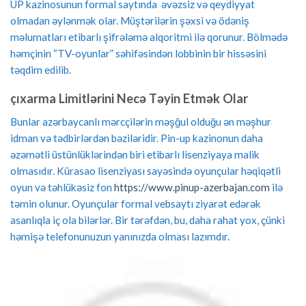
UP kazinosunun formal saytında əvəzsiz və qeydiyyat
olmadan əylənmək olar. Müştərilərin şəxsi və ödəniş
məlumatları etibarlı şifrələmə alqoritmi ilə qorunur. Bölmədə
həmçinin “TV-oyunlar” səhifəsindən lobbinin bir hissəsini
təqdim edilib.
çıxarma Limitlərini Necə Təyin Etmək Olar
Bunlar azərbaycanlı mərcçilərin məşğul olduğu ən məşhur
idman və tədbirlərdən bəziləridir. Pin-up kazinonun daha
əzəmətli üstünlüklərindən biri etibarlı lisenziyaya malik
olmasıdır. Kürasao lisenziyası sayəsində oyunçular həqiqətli
oyun və təhlükəsiz fon
https://www.pinup-azerbajan.com
ilə
təmin olunur. Oyunçular formal vebsaytı ziyarət edərək
asanlıqla iç ola bilərlər. Bir tərəfdən, bu, daha rahat yox, çünki
həmişə telefonunuzun yanınızda olması lazımdır.