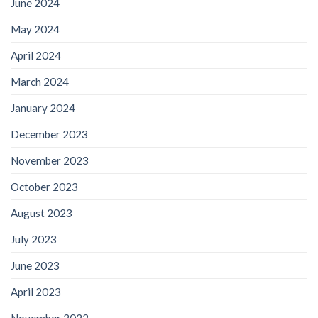
June 2024
May 2024
April 2024
March 2024
January 2024
December 2023
November 2023
October 2023
August 2023
July 2023
June 2023
April 2023