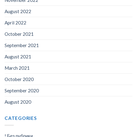
November 2022
August 2022
April 2022
October 2021
September 2021
August 2021
March 2021
October 2020
September 2020
August 2020
CATEGORIES
! Без рубрики