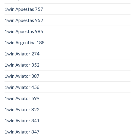
1win Apuestas 757
1win Apuestas 952
1win Apuestas 985
1win Argentina 188
1win Aviator 274
1win Aviator 352
1win Aviator 387
1win Aviator 456
1win Aviator 599
1win Aviator 822
1win Aviator 841
1win Aviator 847