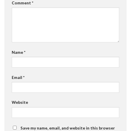
Comment
*
Name
*
Email
*
Website
Save my name, email, and website in this browser