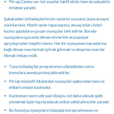
Pin-up Casino vur-tut oyunlar təklif etmir, həm də subyektiv
imtahan yaradır.
Şəbəkədəki istifadəçilərimizin rəylərini oxusanız, buna arxayın
ola bilərsiniz. Mənfi rəylər tapacaqsınız, ancaq onları özləri
kazino qaydalarını pozan oyunçular tərk edirlər. Burada
oyunçulara uçurumlu idman növlərinin ən populyar
qarşılaşmaları təqdim olunur. Hər bir oyunçunun maraqlarına
bağlı idman mərclərində iştirak görmək və ekspress mərclər
tikmək imkanı mülk.
Təzə istifadəçilər proqramımızı yüklədikdən sonra
bonuslara anında proloq əldə edirlər.
Pin Up müxtəlif ölkələrdən oyunçuları qəbul edən təzə və
etibarlı onlayn kazinodur.
Kazinonun rəsmi veb sayt dizaynı, sizi daha yüksək qalib
yönəlmək üçün təşviq edəcək unikal vahid atmosfer yaradır.
Bu lisenziya oyunçuların hüquqlarının qorunmasını və