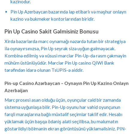
kazinodur.
Pin Up Azerbaycan bazarında lap etibarlı və məşhur onlayn
kazino və bukmeker kontorlarından biridir.
Pin Up Casino Sakit Gəlmisiniz Bonusu
Xirda bazarlarda mərc oynamağı nəzərdə tutan bir strategiya
ilə oynayırsınızsa, Pin Up seyrək sizə uyğun gəlməyəcək.
Kombinə edilmiş və xüsusi mərclər Pin-Up-də rəsm çəkməyin
mühüm üstünlüyüdür. Mərclər Pin Up casino QIWI Bank
tərəfindən idarə olunan TsUPIS-ə aiddir.
Pin-up Casino Azərbaycan – Oynayın Pin Up Kazino Onlayn
Azerbaijan
Mərc prosesi asan olduğu üçün, oyunçular cəld bir zamanda
sistemə uyğunlaşa bilir. Pin-Up oyunu hər vahid oyunçunun
fərqli maraqlarına bağlı müxtəlif seçimlər təklif edir. Hesabı
yükləmək üçün başqa ödəniş aləti seçilibsə, bu məlumatın
göstərildiyi bölmənin ekran görüntüsünü yükləməlisiniz. PIN-