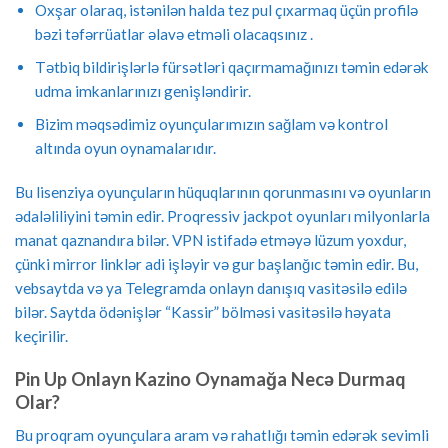
Oxşar olaraq, istənilən halda tez pul çıxarmaq üçün profilə
bəzi təfərrüatlar əlavə etməli olacaqsınız .
Tətbiq bildirişlərlə fürsətləri qaçırmamağınızı təmin edərək
udma imkanlarınızı genişləndirir.
Bizim məqsədimiz oyunçularımızın sağlam və kontrol
altında oyun oynamalarıdır.
Bu lisenziya oyunçuların hüquqlarının qorunmasını və oyunların
ədaləliliyini təmin edir. Proqressiv jackpot oyunları milyonlarla
manat qaznandıra bilər. VPN istifadə etməyə lüzum yoxdur,
çünki mirror linklər adi işləyir və gur başlanğıc təmin edir. Bu,
vebsaytda və ya Telegramda onlayn danışıq vasitəsilə edilə
bilər. Saytda ödənişlər “Kassir” bölməsi vasitəsilə həyata
keçirilir.
Pin Up Onlayn Kazino Oynamağa Necə Durmaq
Olar?
Bu proqram oyunçulara aram və rahatlığı təmin edərək sevimli