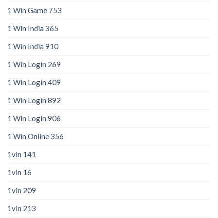
1 Win Game 753
1 Win India 365
1 Win India 910
1 Win Login 269
1 Win Login 409
1 Win Login 892
1 Win Login 906
1 Win Online 356
1vin 141
1vin 16
1vin 209
1vin 213