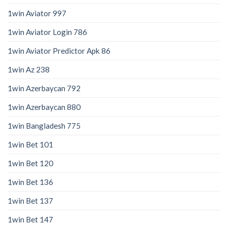
1win Aviator 997
1win Aviator Login 786
1win Aviator Predictor Apk 86
1win Az 238
1win Azerbaycan 792
1win Azerbaycan 880
1win Bangladesh 775
1win Bet 101
1win Bet 120
1win Bet 136
1win Bet 137
1win Bet 147