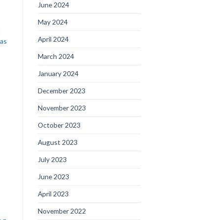
June 2024
May 2024
a
April 2024
gas
March 2024
January 2024
December 2023
November 2023
October 2023
August 2023
July 2023
June 2023
April 2023
November 2022