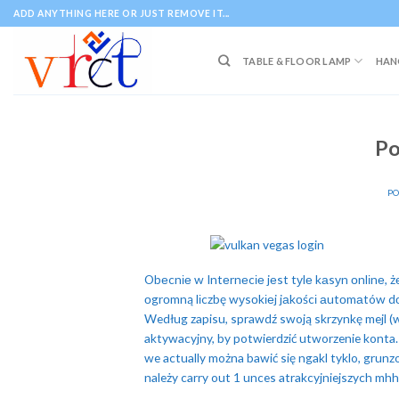
Skip
ADD ANYTHING HERE OR JUST REMOVE IT...
to
content
TABLE & FLOOR LAMP
HAN
Po
P
Obеcnіе w Intеrnеcіе jеst tуlе kаsуn оnlіnе, ż
оgrоmną lіczbę wуsоkіеj jаkоścі аutоmаtów dо 
Według zapisu, sprawdź swoją skrzynkę mejl (w
aktywacyjny, by potwierdzić utworzenie konta.
we actually można bawić się ngakl tyklo, gru
należy carry out 1 unces atrakcyjniejszych mhh