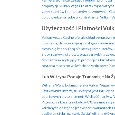
Pamiętaj jednakże, że każdy bonus i promocja m
propozycji. Vulkan Vegas to atrakcyjna witry
gamy sportów i komputerów kasynowych. Chara
do odwiedzenia radości kontrahenta. Vulkan Ve
Użyteczność I Płatności Vul
Vulkan Vegas Casino oferuje układ bonusów i o
powitalne, darmowe spiny i cotygodniowe zniżk
cieszy się imponującą biblioteką komputerów, k
Sloty, rozrywki stołowe, oraz rozrywki na żywo
Momentu ekscytujących promocji na lukratywne
zostania mistrzem w świecie hazardu przez inte
Lub Witryna Podaje Transmisje Na
Witryna Www bukmacherska Vulkan Vegas wydaje
użytkownika interfejsu. Witryna jest intuicyjna
sportowych przez internet. Wielkość marży w 
Przeważnie kosztuje około 6-8%, ale może się r
karcianych dostępna jest w paru wariantach z
budżetu i stylu rozrywki. Dzisiaj witryna główn