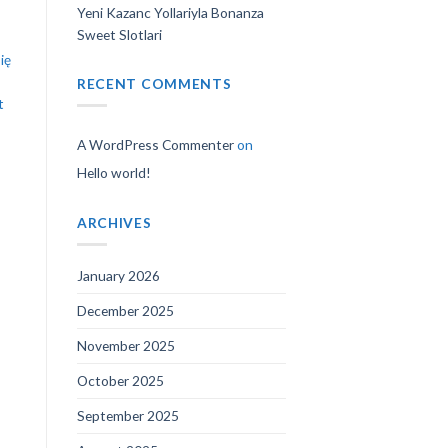
Yeni Kazanc Yollariyla Bonanza
Sweet Slotlari
ię
RECENT COMMENTS
t
A WordPress Commenter
on
Hello world!
ARCHIVES
January 2026
December 2025
November 2025
October 2025
September 2025