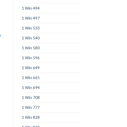
1 Win 494
1 Win 497
.
1 Win 533
u
1 Win 540
1 Win 580
1 Win 596
1 Win 649
1 Win 665
1 Win 694
1 Win 708
1 Win 777
1 Win 828