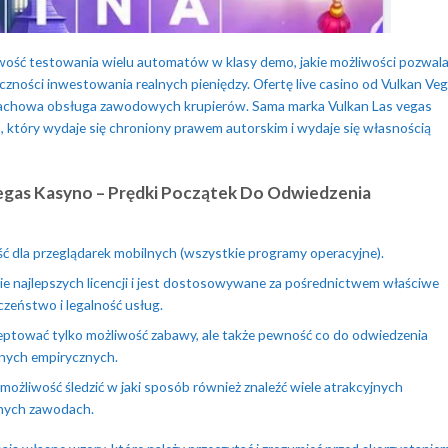
ść testowania wielu automatów w klasy demo, jakie możliwości pozwal
czności inwestowania realnych pieniędzy. Ofertę live casino od Vulkan Ve
i fachowa obsługa zawodowych krupierów. Sama marka Vulkan Las vegas
który wydaje się chroniony prawem autorskim i wydaje się własnością
Vegas Kasyno – Prędki Początek Do Odwiedzenia
ć dla przeglądarek mobilnych (wszystkie programy operacyjne).
ie najlepszych licencji i jest dostosowywane za pośrednictwem właściwe
czeństwo i legalność usług.
ptować tylko możliwość zabawy, ale także pewność co do odwiedzenia
nych empirycznych.
ożliwość śledzić w jaki sposób również znaleźć wiele atrakcyjnych
anych zawodach.