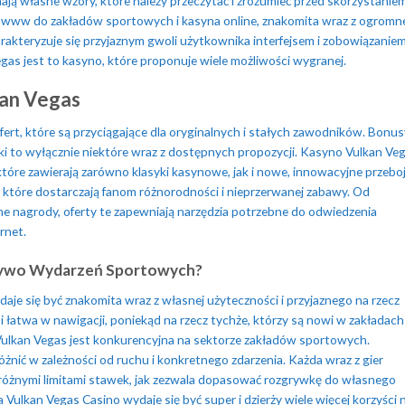
ają własne wzory, które należy przeczytać i zrozumieć przed skorzystaniem
na www do zakładów sportowych i kasyna online, znakomita wraz z ogromn
kteryzuje się przyjaznym gwoli użytkownika interfejsem i zobowiązanie
gas jest to kasyno, które proponuje wiele możliwości wygranej.
kan Vegas
fert, które są przyciągające dla oryginalnych i stałych zawodników. Bonus
i to wyłącznie niektóre wraz z dostępnych propozycji. Kasyno Vulkan Ve
tóre zawierają zarówno klasyki kasynowe, jak i nowe, innowacyjne przeboj
, które dostarczają fanom różnorodności i nieprzerwanej zabawy. Od
 nagrody, oferty te zapewniają narzędzia potrzebne do odwiedzenia
rnet.
 Żywo Wydarzeń Sportowych?
 się być znakomita wraz z własnej użyteczności i przyjaznego na rzecz
 i łatwa w nawigacji, poniekąd na rzecz tychże, którzy są nowi w zakładach
Vulkan Vegas jest konkurencyjna na sektorze zakładów sportowych.
óżnić w zależności od ruchu i konkretnego zdarzenia. Każda wraz z gier
 różnymi limitami stawek, jak zezwala dopasować rozgrywkę do własnego
a Vulkan Vegas Casino wydaje się być super i dzierży wiele więcej korzyści n