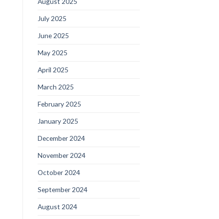
August 2025
July 2025
June 2025
May 2025
April 2025
March 2025
February 2025
January 2025
December 2024
November 2024
October 2024
September 2024
August 2024