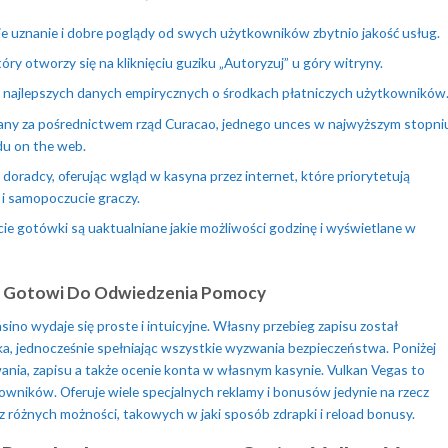
uje uznanie i dobre poglądy od swych użytkowników zbytnio jakość usług.
ry otworzy się na kliknięciu guziku „Autoryzuj” u góry witryny.
 najlepszych danych empirycznych o środkach płatniczych użytkowników
wany za pośrednictwem rząd Curacao, jednego unces w najwyższym stopni
u on the web.
oradcy, oferując wgląd w kasyna przez internet, które priorytetują
 samopoczucie graczy.
ie gotówki są uaktualniane jakie możliwości godzinę i wyświetlane w
cji Gotowi Do Odwiedzenia Pomocy
ino wydaje się proste i intuicyjne. Własny przebieg zapisu został
, jednocześnie spełniając wszystkie wyzwania bezpieczeństwa. Poniżej
ia, zapisu a także ocenie konta w własnym kasynie. Vulkan Vegas to
owników. Oferuje wiele specjalnych reklamy i bonusów jedynie na rzecz
 różnych możności, takowych w jaki sposób zdrapki i reload bonusy.