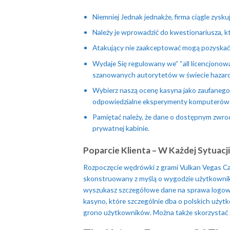
Niemniej Jednak jednakże, firma ciągle zysk
Należy je wprowadzić do kwestionariusza, któ
Atakujący nie zaakceptować mogą pozyskać
Wydaje Się regulowany we” “all licencjono
szanowanych autorytetów w świecie hazard
Wybierz naszą ocenę kasyna jako zaufanego d
odpowiedzialne eksperymenty komputerów i
Pamiętać należy, że dane o dostępnym zwroc
prywatnej kabinie.
Poparcie Klienta – W Każdej Sytua
Rozpoczęcie wędrówki z grami Vulkan Vegas Cas
skonstruowany z myślą o wygodzie użytkownika
wyszukasz szczegółowe dane na sprawa logowan
kasyno, które szczególnie dba o polskich użytk
grono użytkowników. Można także skorzystać z