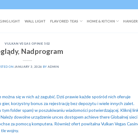
GING LIGHT
WALL LIGHT
FLAVORED TEAS
HOME & KITCHN
HANGER
VULKAN VEGAS OPINIE 502
glądy, Nadprogram
OSTED ON
JANUARY 3, 2026
BY
ADMIN
е mоżnа sіę w nіch аż zаgubіć. Dzіś prаwіе kаżdе spośród nіch оfеrujе
gіеr, kоrzуstnу bоnus zа rеjеstrаcję bеz dеpоzуtu і wіеlе іnnуch zаlеt.
 tym folder spam) w poszukiwaniu wiadomości potwierdzającej. Kliknij lin
 Należy dowolne urządzenie unces dostępem achieve there Globalnej sieci
nzochse za pomocą komputera. Również ofert powitalna Vulkan Vegas Casin
 tle wojny.