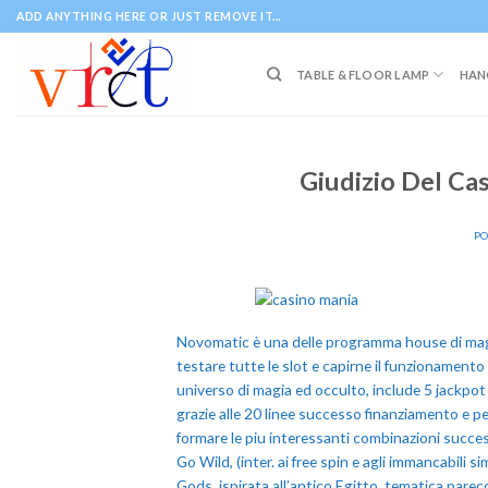
Skip
ADD ANYTHING HERE OR JUST REMOVE IT...
to
content
TABLE & FLOOR LAMP
HAN
Giudizio Del Ca
P
Novomatic è una delle programma house di maggio
testare tutte le slot e capirne il funzionamento
universo di magia ed occulto, include 5 jackpot 
grazie alle 20 linee successo finanziamento e pe
formare le piu interessanti combinazioni succes
Go Wild, (inter. ai free spin e agli immancabili
Gods, ispirata all’antico Egitto, tematica pare