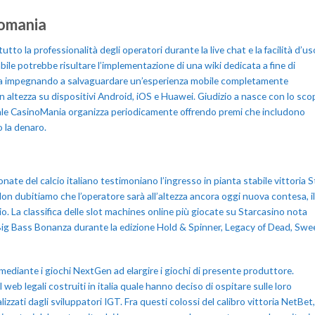
nomania
to la professionalità degli operatori durante la live chat e la facilità d’us
ile potrebbe risultare l’implementazione di una wiki dedicata a fine di
sta impegnando a salvaguardare un’esperienza mobile completamente
n altezza su dispositivi Android, iOS e Huawei. Giudizio a nasce con lo sco
 quale CasinoMania organizza periodicamente offrendo premi che includono
 la denaro.
ate del calcio italiano testimoniano l’ingresso in pianta stabile vittoria S
n dubitiamo che l’operatore sarà all’altezza ancora oggi nuova contesa, il
io. La classifica delle slot machines online più giocate su Starcasino nota
Big Bass Bonanza durante la edizione Hold & Spinner, Legacy of Dead, Swe
ediante i giochi NextGen ad elargire i giochi di presente produttore.
 web legali costruiti in italia quale hanno deciso di ospitare sulle loro
lizzati dagli sviluppatori IGT. Fra questi colossi del calibro vittoria NetBet,