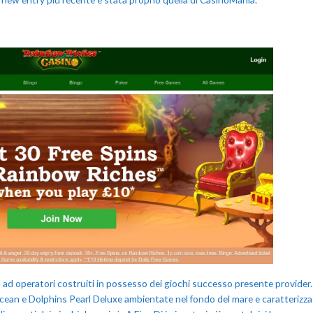
 ad operatori costruiti in possesso dei giochi successo presente provider.
e Ocean e Dolphins Pearl Deluxe ambientate nel fondo del mare e caratterizz