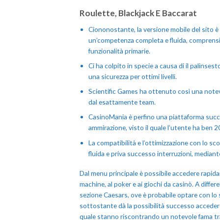
Roulette, Blackjack E Baccarat
Ciononostante, la versione mobile del sito è
un’competenza completa e fluida, comprensiv
funzionalità primarie.
Ci ha colpito in specie a causa di il palinse
una sicurezza per ottimi livelli.
Scientific Games ha ottenuto così una notevol
dal esattamente team.
CasinoMania è perfino una piattaforma su
ammirazione, visto il quale l’utente ha ben 20
La compatibilità e l’ottimizzazione con lo sc
fluida e priva successo interruzioni, mediante l
Dal menu principale è possibile accedere rapidame
machine, al poker e ai giochi da casinò. A diffe
sezione Caesars, ove è probabile optare con lo s
sottostante dà la possibilità successo accedere a
quale stanno riscontrando un notevole fama tra g