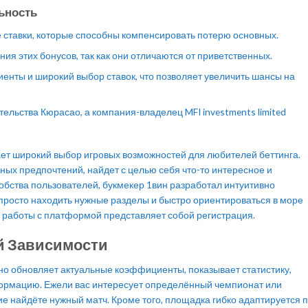
льность
 ставки, которые способны компенсировать потерю основных.
ния этих ͏бонусов, так как они отличаются от приветственных.
нты и широкий выбор ставок, что позволяет увеличить шансы на
ельства Кюрасао, а компания-владелец MFI investments limited
т широкий выбор игровых возможностей для любителей беттинга.
ных предпочтений, найдет с целью себя что-то интересное и
обства пользователей, букмекер 1вин разработал интуитивно
просто находить нужные разделы и быстро ориентироваться в море
работы с платформой представляет собой регистрация.
й Зависимости
но обновляет актуальные коэффициенты, показывает статистику,
ормацию. Ежели вас интересует определённый чемпионат или
е найдёте нужный матч. Кроме того, площадка гибко адаптируется 