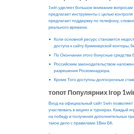
1win уделяет большое внимание вопросам 
предлагает инструменты с целью контроля 
предлагает поддержку по телефону, словн
реального времени.
Коли основной ресурс становится недос
доступа к сайту букмекерской конторы, б
По Окончании этого бонусные средства 
Российским законодательством наложен 
разрешения Роскомнадзора.
Кроме Того доступны долгосрочные став
топот Популярних Ігор 1wi
Вход на официальный сайт 1win позволяет
участвовать в акциях и турнирах. Каждый и
на победу и получения дополнительных при
такое дело с правилами 1Вин БК.