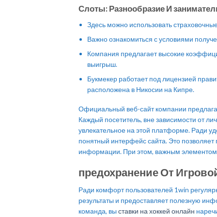
Слоты:͏ Ра͏знообразие И занимате
Здесь можно использовать страховочные
Важно ознаком͏иться с условиями полу͏че
Компания предлагает высокие коэффицие
выигрыш.
Букмекер работает под лицензией правит
расположена в Никосии на Кипре.
Официальный веб-сайт компании предлагае
Каждый посетитель, вне зависимости от лич
увлекательное на этой платформе. Ради уд
понятный интерфейс сайта. Это позволяет 
информации. При этом, важным элементом 
предохранение От Игрово
Ради комфорт пользователей 1win регуляр
результаты и предоставляет полезную инф
команда, вы
ставки на хоккей онлайн
наречи