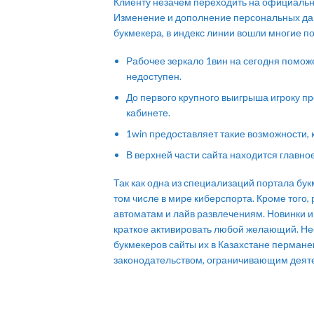
Клиенту незачем переходить на официальн
Изменение и дополнение персональных дан
букмекера, в индекс линии вошли многие п
Рабочее зеркало 1вин на сегодня поможе
недоступен.
До первого крупного выигрыша игроку пр
кабинете.
1win предоставляет такие возможности, 
В верхней части сайта находится главно
Так как одна из специализаций портала бук
том числе в мире киберспорта. Кроме того,
автоматам и лайв развлечениям. Новинки и
краткое активировать любой желающий. Не
букмекеров сайты их в Казахстане пермане
законодательством, ограничивающим деяте