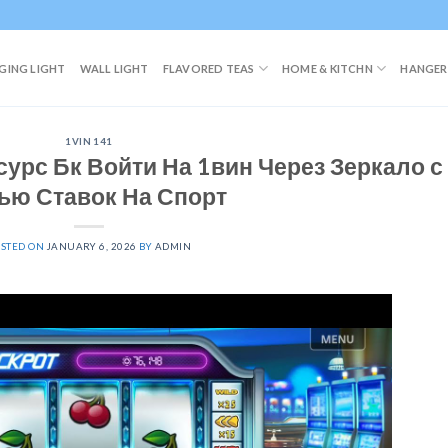
GING LIGHT
WALL LIGHT
FLAVORED TEAS
HOME & KITCHN
HANGER
1VIN 141
урс Бк Войти На 1вин Через Зеркало с
ью Ставок На Спорт
OSTED ON
JANUARY 6, 2026
BY
ADMIN