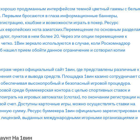
та хорошо продуманным интерфейсом темной цветный гаммы с белы
е. Первыми бросаются в глаза информационные баннеры,
гистрацию, кэшбэке и возможности играть в покер. Ресурс
вных европейских нота азиатских.Перемещение по основным раздела
длог, пунктов в нем более 20. Через эти опции перемещение к
четко. 1Вин зеркало используются в случае, коли Роскомнадзор
уб нашел прием обойти данное ограничение и сотворил копии
 играм через официальный сайт 1вин, где представлены различные к
ения счета и вывода средств. Площадка 1вин казино сотрудничает 
 обеспечивая высокопробный и безопасный игровой процедура.
овой среде букмекерская контора с целью спортивных ставок и
поиграть на игровых автоматах (слотах), по окончании регистрации н
й счет. Доступны карточные игры, можно осуществлять ставки на
енную сумму. Ресурс букмекера 1вин официально зарегистрирован к
ии лицензий, выданных международными игорными организациями и
аунт На 1вин