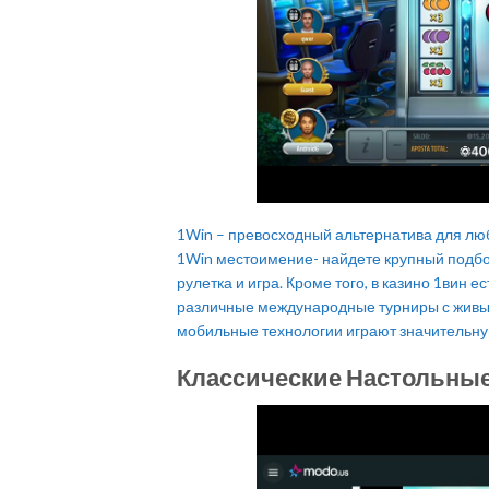
1Win – превосходный альтернатива для люб
1Win местоимение- найдете крупный подбор 
рулетка и игра. Кроме того, в казино 1вин 
различные международные турниры с живы
мобильные технологии играют значительную
Классические Настольны