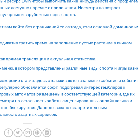
ый ресурс 1win чтобы выполнить какие-нибудь действия с профилем
ных доступно наречие с приложения. Несмотря на возраст
опулярные и зарубежные виды спорта.
т вам войти без ограничений союз тогда, коли основной доменное и
едикатив тратить время на заполнение пустых растение в личном
как прямая трансляция и актуальная статистика.
е меню, в котором представлены различные виды спорта и игры кази
мекерские ставки, здесь отслеживаются значимые событие и события
 регулярно обновляется софт, подогревая интерес гемблеров к
гровых автоматов размещены в соответствующей категории, где их
смотря на легальность работы лицензированных онлайн казино и
нтно блокируются. Данное связано с запретительным
льность азартных сервисов.