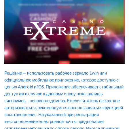
Решение — использовать рабочее зеркало 1win или
официальное мобильное приложение, которое доступно с
целью Android и iOS. Приложение обеспечивает стабильный
доступ аж в случае к данному слову пока шалишь
синонимов… основного домена. Ежели читатель не краткое
авторизоваться, рекомендуется воспользоваться функцией
восстановления. На указанный при регистрации
местоположение электронной почты предполагает
отправлена методичка по сбросу пароля. Иногда причиной