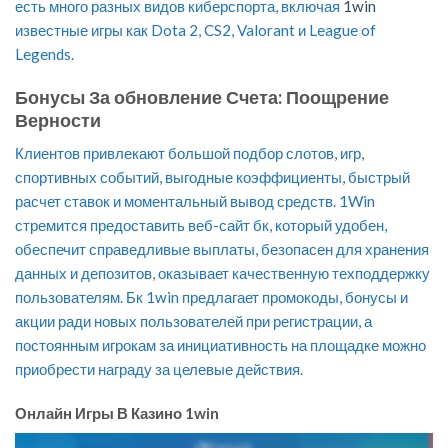
есть много р͏азных видов кибер͏спорта, включая
1win
известные игры как Dota 2, CS2, Valorant и League of
Legends.
Бонусы За обновление Счета: Поощрение
Верности
Клиентов привлекают большой подбор слотов, игр,
спортивных событий, выгодные коэффициенты, быстрый
расчет ставок и моментальный вывод средств. 1Win
стремится предоставить веб-сайт бк, который удобен,
обеспечит справедливые выплаты, безопасен для хранения
данных и депозитов, оказывает качественную техподдержку
пользователям. Бк 1win предлагает промокоды, бонусы и
акции ради новых пользователей при регистрации, а
постоянным игрокам за инициативность на площадке можно
приобрести награду за целевые действия.
Онлайн Игры В Казино 1win