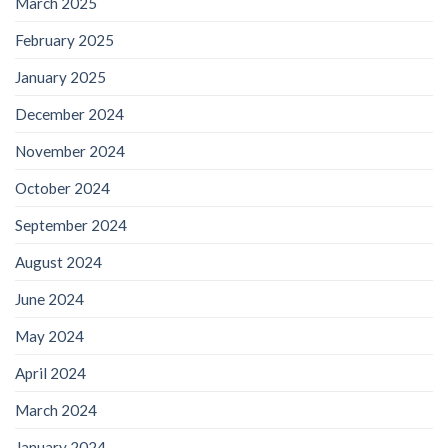
March 2025
February 2025
January 2025
December 2024
November 2024
October 2024
September 2024
August 2024
June 2024
May 2024
April 2024
March 2024
January 2024