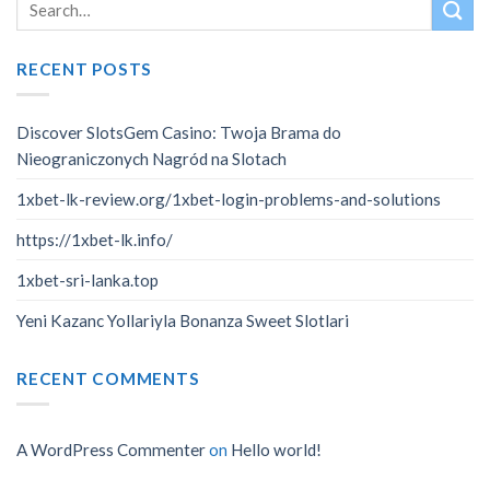
RECENT POSTS
Discover SlotsGem Casino: Twoja Brama do
Nieograniczonych Nagród na Slotach
1xbet-lk-review.org/1xbet-login-problems-and-solutions
https://1xbet-lk.info/
1xbet-sri-lanka.top
Yeni Kazanc Yollariyla Bonanza Sweet Slotlari
RECENT COMMENTS
A WordPress Commenter
on
Hello world!