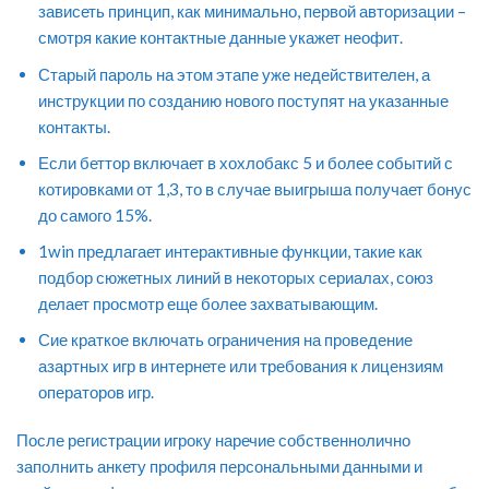
зависеть принцип, как минимально, первой авторизации –
смотря какие контактные данные укажет неофит.
Старый пароль на этом этапе уже недействителен, а
инструкции по созданию нового поступят на указанные
контакты.
Если беттор включает в хохлобакс 5 и более событий с
котировками от 1,3, то в случае выигрыша получает бонус
до самого 15%.
1win предлагает интерактивные функции, такие как
подбор сюжетных линий в некоторых сериалах, союз
делает просмотр еще более захватывающим.
Сие краткое включать ограничения на проведение
азартных игр в интернете или требования к лицензиям
операторов игр.
После регистрации игроку наречие собственнолично
заполнить анкету профиля персональными данными и