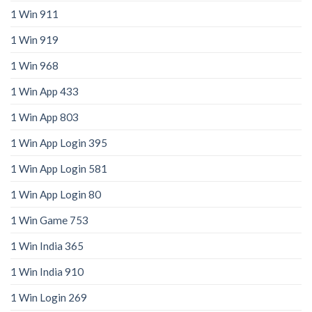
1 Win 911
1 Win 919
1 Win 968
1 Win App 433
1 Win App 803
1 Win App Login 395
1 Win App Login 581
1 Win App Login 80
1 Win Game 753
1 Win India 365
1 Win India 910
1 Win Login 269