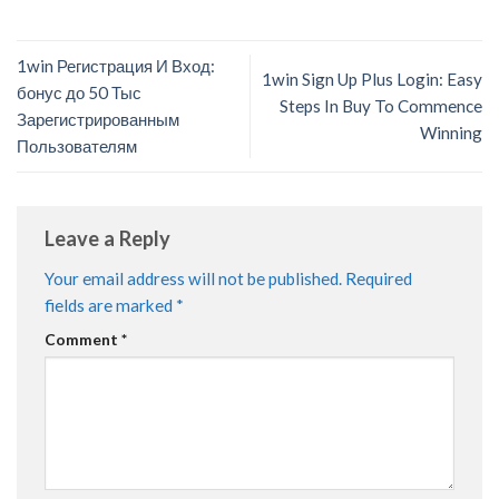
1win Регистрация И Вход:
1win Sign Up Plus Login: Easy
бонус до 50 Тыс
Steps In Buy To Commence
Зарегистрированным
Winning
Пользователям
Leave a Reply
Your email address will not be published.
Required
fields are marked
*
Comment
*