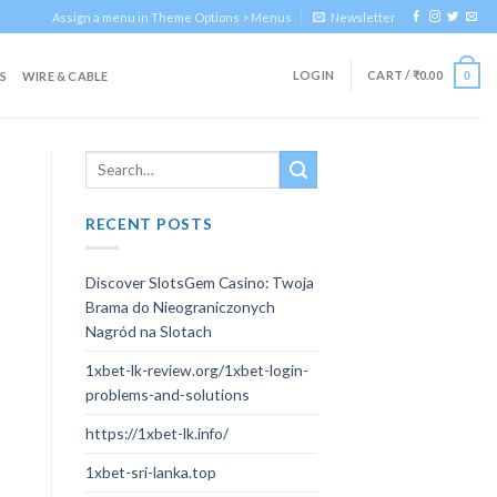
Assign a menu in Theme Options > Menus
Newsletter
LOGIN
CART /
₹
0.00
S
WIRE & CABLE
0
RECENT POSTS
Discover SlotsGem Casino: Twoja
Brama do Nieograniczonych
Nagród na Slotach
1xbet-lk-review.org/1xbet-login-
problems-and-solutions
https://1xbet-lk.info/
1xbet-sri-lanka.top