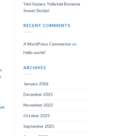
Yeni Kazanc Yollariyla Bonanza
Sweet Slotlari
RECENT COMMENTS
A WordPress Commenter
on
Hello world!
ARCHIVES
м,
е
January 2026
December 2025
November 2025
кий
October 2025
September 2025