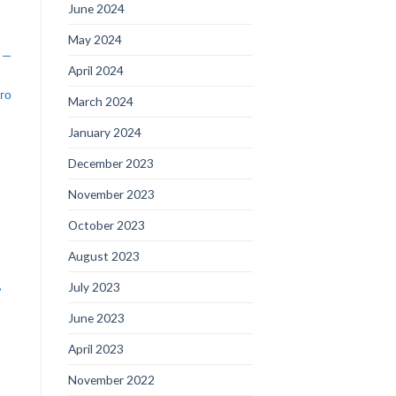
June 2024
May 2024
 —
April 2024
го
March 2024
January 2024
December 2023
November 2023
October 2023
August 2023
,
July 2023
June 2023
April 2023
November 2022