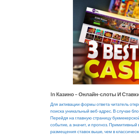
In Казино – Онлайн-слоты И Ставк
Для активации формы ответа читатель откры
поиска уникальный веб-адрес. В случае бло
Перейдя на главную страницу букмекерской
событие, а значит, и прогноз. Примитивный 
размещения ставок выше, чем в классичес