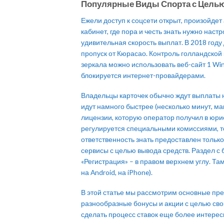
Популярные Виды Спорта с Целью
Ежели доступ к соцсети открыт, произойдет
кабинет, где пора и честь знать нужно нас
удивительная скорость выплат. В 2018 год
пропуск от Кюрасао. Контроль голландской 
зеркала можно использовать веб-сайт 1 Wi
блокируется интернет-провайдерами.
Владельцы карточек обычно ждут выплаты н
идут намного быстрее (несколько минут, м
лицензии, которую оператор получил в юри
регулируется специальными комиссиями, то
ответственность знать предоставлен тольк
сервисы с целью вывода средств. Раздел с 
«Регистрация» – в правом верхнем углу. Та
на Android, на iPhone).
В этой статье мы рассмотрим основные пре
разнообразные бонусы и акции с целью сво
сделать процесс ставок еще более интере