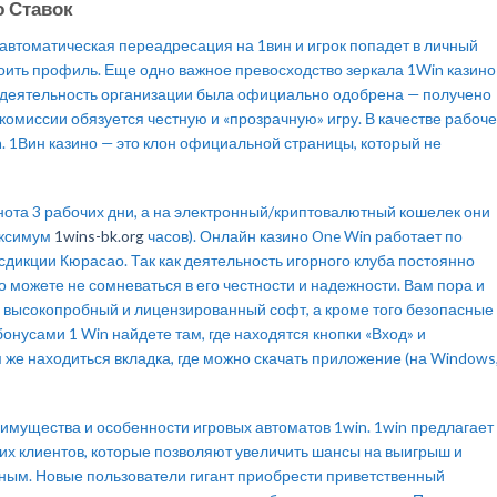
 Ставок
 автоматическая переадресация на 1вин и игрок попадет в личный
троить профиль. Еще одно важное превосходство зеркала 1Win казино
у деятельность организации была официально одобрена — получено
комиссии обязуется честную и «прозрачную» игру. В качестве рабоче
n. 1Вин казино — это клон официальной страницы, который не
ота 3 рабочих дни, а на электронный/криптовалютный кошелек они
аксимум
1wins-bk.org
часов). Онлайн казино One Win работает по
сдикции Кюрасао. Так как деятельность игорного клуба постоянно
 можете не сомневаться в его честности и надежности. Вам пора и
о высокопробный и лицензированный софт, а кроме того безопасные
бонусами 1 Win найдете там, где находятся кнопки «Вход» и
м же находиться вкладка, где можно скачать приложение (на Windows
имущества и особенности игровых автоматов 1win. 1win предлагает
их клиентов, которые позволяют увеличить шансы на выигрыш и
сным. Новые пользователи гигант приобрести приветственный