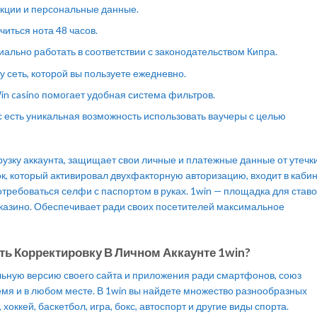
акции и персональные данные.
читься нота 48 часов.
ально работать в соответствии с законодательством Кипра.
 сеть, которой вы пользуете ежедневно.
n casino помогает удобная система фильтров.
ас есть уникальная возможность использовать ваучеры с целью
рузку аккаунта, защищает свои личные и платежные данные от утечки
ок, который активировал двухфакторную авторизацию, входит в каби
потребоваться селфи с паспортом в руках. 1win — площадка для ставо
-казино. Обеспечивает ради своих посетителей максимальное
ть Корректировку В Личном Аккаунте 1win?
льную версию своего сайта и приложения ради смартфонов, союз
емя и в любом месте. В 1win вы найдете множество разнообразных
оккей, баскетбол, игра, бокс, автоспорт и другие виды спорта.