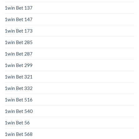
1win Bet 137
1win Bet 147
1win Bet 173
1win Bet 285
1win Bet 287
1win Bet 299
1win Bet 321
1win Bet 332
1win Bet 516
1win Bet 540
1win Bet 56
1win Bet 568