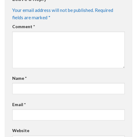
Your email address will not be published.
Required
fields are marked
*
Comment
*
Name
*
Email
*
Website