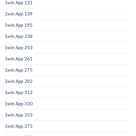
1win App 131
1win App 139
1win App 195
1win App 238
1win App 253
1win App 261
1win App 275
1win App 282
1win App 312
1win App 330
1win App 353
1win App 375