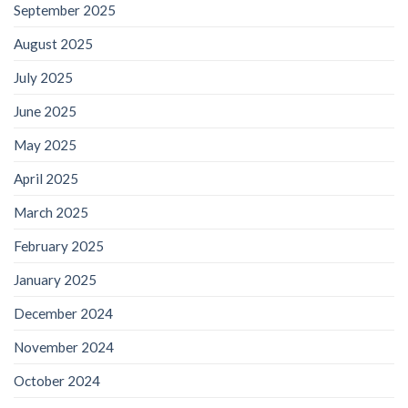
September 2025
August 2025
July 2025
June 2025
May 2025
April 2025
March 2025
February 2025
January 2025
December 2024
November 2024
October 2024