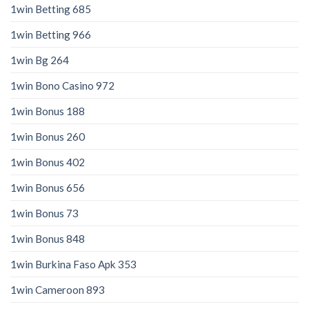
1win Betting 685
1win Betting 966
1win Bg 264
1win Bono Casino 972
1win Bonus 188
1win Bonus 260
1win Bonus 402
1win Bonus 656
1win Bonus 73
1win Bonus 848
1win Burkina Faso Apk 353
1win Cameroon 893