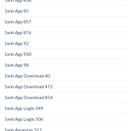
1win App 838
1win App 85
1win App 857
1win App 876
1win App 92
1win App 930
1win App 98
1win App Download 40
1win App Download 472
1win App Download 854
1win App Login 349
1win App Login 506
1win Apuestas 312