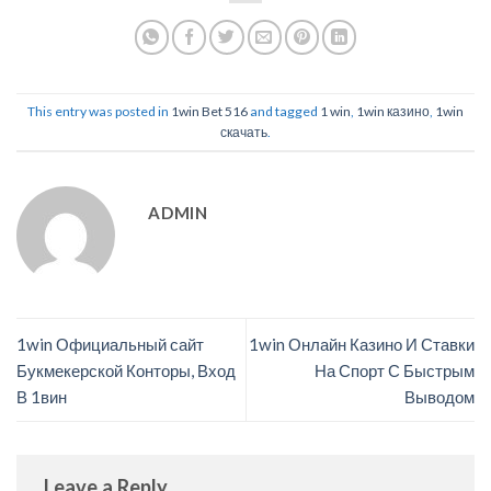
This entry was posted in
1win Bet 516
and tagged
1 win
,
1win казино
,
1win
скачать
.
ADMIN
1win Официальный сайт
1win Онлайн Казино И Ставки
Букмекерской Конторы, Вход
На Спорт С Быстрым
В 1вин
Выводом
Leave a Reply