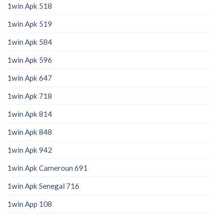
1win Apk 518
1win Apk 519
1win Apk 584
1win Apk 596
1win Apk 647
1win Apk 718
1win Apk 814
1win Apk 848
1win Apk 942
1win Apk Cameroun 691
1win Apk Senegal 716
1win App 108