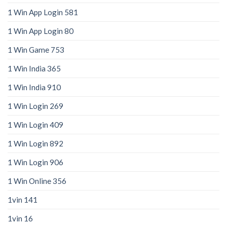
1 Win App Login 581
1 Win App Login 80
1 Win Game 753
1 Win India 365
1 Win India 910
1 Win Login 269
1 Win Login 409
1 Win Login 892
1 Win Login 906
1 Win Online 356
1vin 141
1vin 16