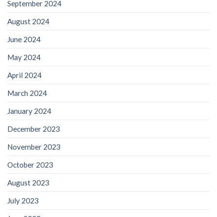
September 2024
August 2024
June 2024
May 2024
April 2024
March 2024
January 2024
December 2023
November 2023
October 2023
August 2023
July 2023