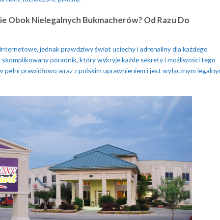
anie Obok Nielegalnych Bukmacherów? Od Razu Do
internetowe, jednak prawdziwy świat uciechy i adrenaliny dla każdego
 skomplikowany poradnik, który wykryje każde sekrety i możliwości tego
w pełni prawidłowo wraz z polskim uprawnieniem i jest wyłącznym legaln