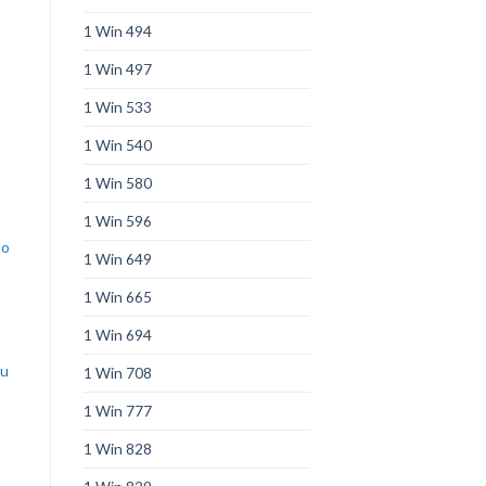
1 Win 494
1 Win 497
1 Win 533
1 Win 540
1 Win 580
1 Win 596
to
1 Win 649
1 Win 665
1 Win 694
ju
1 Win 708
1 Win 777
1 Win 828