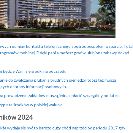
towych odmian kontaktu telefonicznego spośród zespołem wsparcia. Tota
rogramów mobilnej. Dzięki pani a możesz grać w ulubione zabawy dokąd
i będzie Wam się środki na początek.
nie do zwalczania płukania brudnych pieniędzy, toteż też muszą
ących ochrony informacji osobowych.
 na prowadzenie zakładów muszą jednak płacić szczególny podatek.
wypłata środków w polskiej walucie.
dników 2024
akże wydaje się być to bardzo duży chód naprzód od periodu 2017 gdy