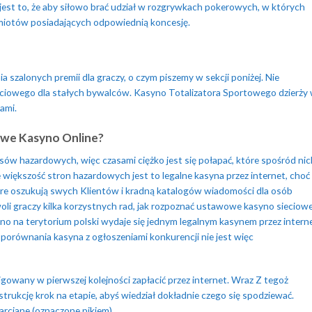
est to, że aby siłowo brać udział w rozgrywkach pokerowych, w których
odmiotów posiadających odpowiednią koncesję.
 szalonych premii dla graczy, o czym piszemy w sekcji poniżej. Nie
ościowego dla stałych bywalców. Kasyno Totalizatora Sportowego dzierży
ami.
we Kasyno Online?
isów hazardowych, więc czasami ciężko jest się połapać, które spośród nic
e większość stron hazardowych jest to legalne kasyna przez internet, choć
tóre oszukują swych Klientów i kradną katalogów wiadomości dla osób
li graczy kilka korzystnych rad, jak rozpoznać ustawowe kasyno sieciowe
sino na terytorium polski wydaje się jednym legalnym kasynem przez interne
porównania kasyna z ogłoszeniami konkurencji nie jest więc
ligowany w pierwszej kolejności zapłacić przez internet. Wraz Z tegoż
rukcję krok na etapie, abyś wiedział dokładnie czego się spodziewać.
rciane (oznaczone pikiem).